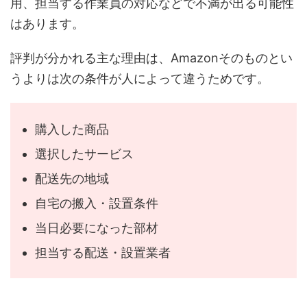
用、担当する作業員の対応などで不満が出る可能性
はあります。
評判が分かれる主な理由は、Amazonそのものとい
うよりは次の条件が人によって違うためです。
購入した商品
選択したサービス
配送先の地域
自宅の搬入・設置条件
当日必要になった部材
担当する配送・設置業者