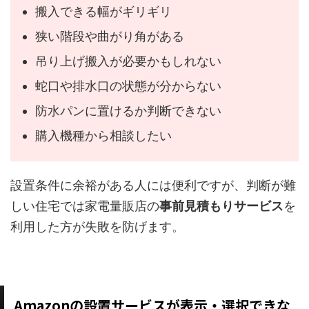
搬入できる幅がギリギリ
狭い階段や曲がり角がある
吊り上げ搬入が必要かもしれない
蛇口や排水口の状態が分からない
防水パンに置けるか判断できない
購入機種から相談したい
設置条件に余裕がある人には便利ですが、判断が難
しい住宅では家電量販店の
事前見積もりサービス
を
利用した方が失敗を防げます。
Amazonの設置サービスが表示・選択できな