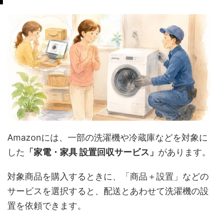
Amazonには、一部の洗濯機や冷蔵庫などを対象に
した
「家電・家具 設置回収サービス」
があります。
対象商品を購入するときに、「商品＋設置」などの
サービスを選択すると、配送とあわせて洗濯機の設
置を依頼できます。