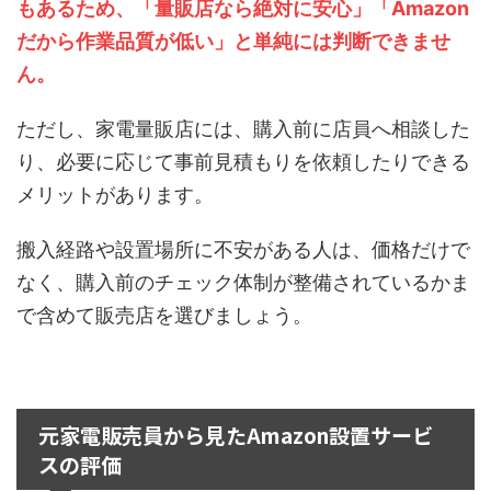
もあるため、「量販店なら絶対に安心」「Amazon
だから作業品質が低い」と単純には判断できませ
ん。
ただし、家電量販店には、購入前に店員へ相談した
り、必要に応じて事前見積もりを依頼したりできる
メリットがあります。
搬入経路や設置場所に不安がある人は、価格だけで
なく、購入前のチェック体制が整備されているかま
で含めて販売店を選びましょう。
元家電販売員から見たAmazon設置サービ
スの評価