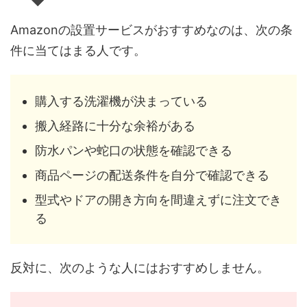
Amazonの設置サービスがおすすめなのは、次の条
件に当てはまる人です。
購入する洗濯機が決まっている
搬入経路に十分な余裕がある
防水パンや蛇口の状態を確認できる
商品ページの配送条件を自分で確認できる
型式やドアの開き方向を間違えずに注文でき
る
反対に、次のような人にはおすすめしません。