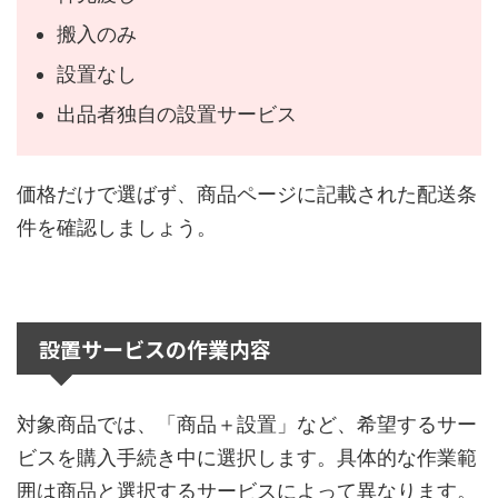
搬入のみ
設置なし
出品者独自の設置サービス
価格だけで選ばず、商品ページに記載された配送条
件を確認しましょう。
設置サービスの作業内容
対象商品では、「商品＋設置」など、希望するサー
ビスを購入手続き中に選択します。具体的な作業範
囲は商品と選択するサービスによって異なります。