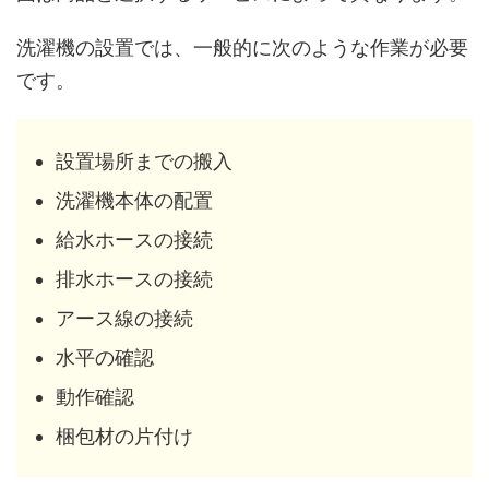
洗濯機の設置では、一般的に次のような作業が必要
です。
設置場所までの搬入
洗濯機本体の配置
給水ホースの接続
排水ホースの接続
アース線の接続
水平の確認
動作確認
梱包材の片付け