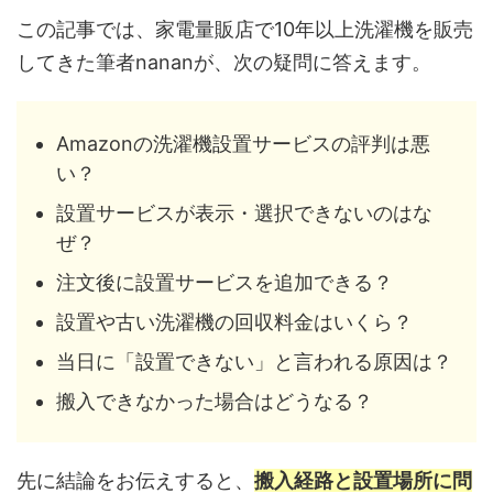
この記事では、家電量販店で10年以上洗濯機を販売
してきた筆者nananが、次の疑問に答えます。
Amazonの洗濯機設置サービスの評判は悪
い？
設置サービスが表示・選択できないのはな
ぜ？
注文後に設置サービスを追加できる？
設置や古い洗濯機の回収料金はいくら？
当日に「設置できない」と言われる原因は？
搬入できなかった場合はどうなる？
先に結論をお伝えすると、
搬入経路と設置場所に問