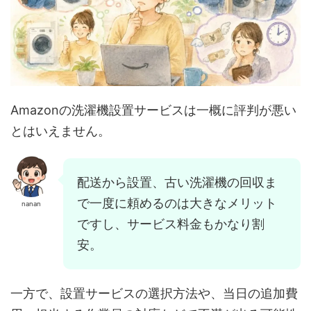
Amazonの洗濯機設置サービスは一概に評判が悪い
とはいえません。
配送から設置、古い洗濯機の回収ま
で一度に頼めるのは大きなメリット
nanan
ですし、サービス料金もかなり割
安。
一方で、設置サービスの選択方法や、当日の追加費