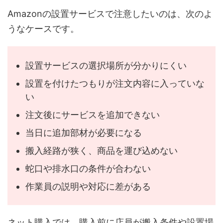
Amazonの設置サービスで注意したいのは、次のよ
うなケースです。
設置サービスの選択場所が分かりにくい
設置を付けたつもりが注文内容に入っていな
い
注文後にサービスを追加できない
当日に追加部材が必要になる
搬入経路が狭く、商品を運び込めない
蛇口や排水口の条件が合わない
作業員の説明や対応に差がある
ネット購入では、購入前に店員が搬入条件や設置場