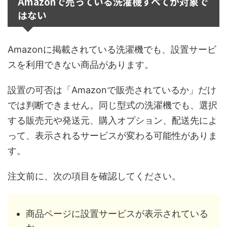
Amazonで売っている洗濯機すべてが対象で
はない
Amazonに掲載されている洗濯機でも、設置サービ
スを利用できない商品があります。
設置の可否は「Amazonで販売されているか」だけ
では判断できません。同じ型式の洗濯機でも、選択
する販売元や発送元、購入オプション、配送先によ
って、表示されるサービスが変わる可能性がありま
す。
注文前に、次の項目を確認してください。
商品ページに設置サービスが表示されている