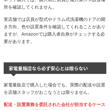
所を確認してくれません。
実店舗では店員が型式やドラム式洗濯機のドアの開
き方向、色や設置条件を確認してくれることがあり
ますが、Amazonでは購入者自身がチェックする必
要があります。
家電量販店なら必ず安心とは限らない
家電量販店で購入した場合でも、実際の配送や設置
を店舗スタッフがおこなうとは限りません。
配送・設置業務を委託された会社が担当するケース