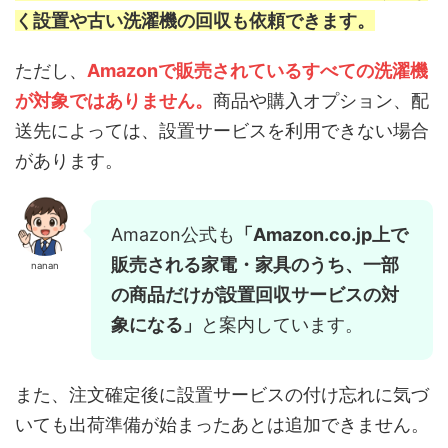
く設置や古い洗濯機の回収も依頼できます。
ただし、
Amazonで販売されているすべての洗濯機
が対象ではありません。
商品や購入オプション、配
送先によっては、設置サービスを利用できない場合
があります。
Amazon公式も
「Amazon.co.jp上で
販売される家電・家具のうち、一部
nanan
の商品だけが設置回収サービスの対
象になる」
と案内しています。
また、注文確定後に設置サービスの付け忘れに気づ
いても出荷準備が始まったあとは追加できません。