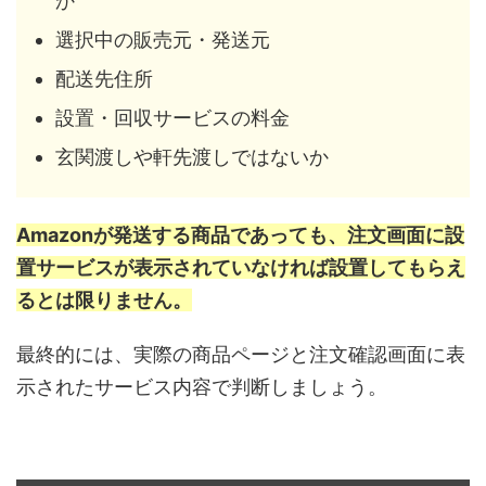
か
選択中の販売元・発送元
配送先住所
設置・回収サービスの料金
玄関渡しや軒先渡しではないか
Amazonが発送する商品であっても、注文画面に設
置サービスが表示されていなければ設置してもらえ
るとは限りません。
最終的には、実際の商品ページと注文確認画面に表
示されたサービス内容で判断しましょう。