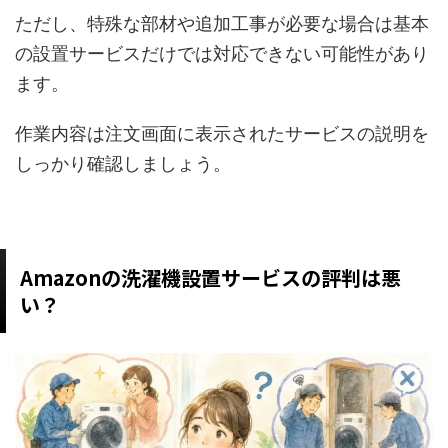
ただし、特殊な部材や追加工事が必要な場合は基本
の設置サービスだけでは対応できない可能性があり
ます。
作業内容は注文画面に表示されたサービスの説明を
しっかり確認しましょう。
Amazonの洗濯機設置サービスの評判は悪
い？