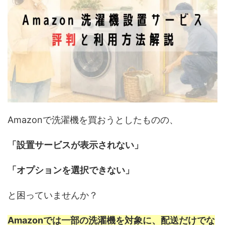
Amazonで洗濯機を買おうとしたものの、
「設置サービスが表示されない」
「オプションを選択できない」
と困っていませんか？
Amazonでは一部の洗濯機を対象に、配送だけでな