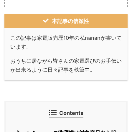
本記事の信頼性
この記事は家電販売歴10年の私nananが書いて
います。
おうちに居ながら皆さんの家電選びのお手伝い
が出来るように日々記事を執筆中。
Contents