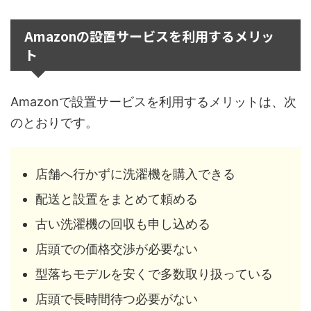
Amazonの設置サービスを利用するメリッ
ト
Amazonで設置サービスを利用するメリットは、次
のとおりです。
店舗へ行かずに洗濯機を購入できる
配送と設置をまとめて頼める
古い洗濯機の回収も申し込める
店頭での価格交渉が必要ない
型落ちモデルを安くで多数取り扱っている
店頭で長時間待つ必要がない