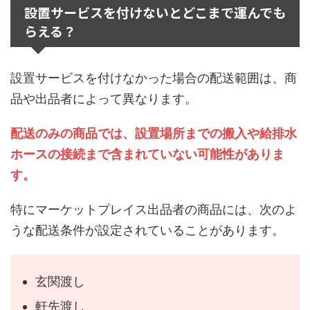
設置サービスを付けないとどこまで運んでも
らえる？
設置サービスを付けなかった場合の配送範囲は、商
品や出品者によって異なります。
配送のみの商品では、設置場所までの搬入や給排水
ホースの接続まで含まれていない可能性がありま
す。
特にマーケットプレイス出品者の商品には、次のよ
うな配送条件が設定されていることがあります。
玄関渡し
軒先渡し