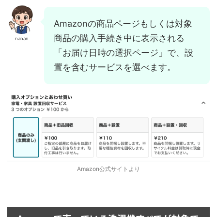
Amazonの商品ページもしくは対象
商品の購入手続き中に表示される
nanan
「お届け日時の選択ページ」で、設
置を含むサービスを選べます。
Amazon公式サイトより