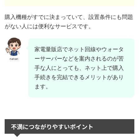
購入機種がすでに決まっていて、設置条件にも問題
がない人には便利なサービスです。
家電量販店でネット回線やウォータ
ーサーバーなどを案内されるのが苦
nanan
手な人にとっても、ネット上で購入
手続きを完結できるメリットがあり
ます。
不満につながりやすいポイント