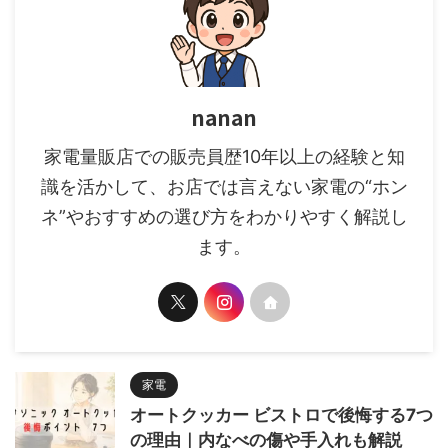
nanan
家電量販店での販売員歴10年以上の経験と知
識を活かして、お店では言えない家電の“ホン
ネ”やおすすめの選び方をわかりやすく解説し
ます。
家電
オートクッカー ビストロで後悔する7つ
の理由｜内なべの傷や手入れも解説