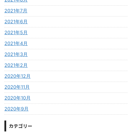
2021年7月
2021年6月
2021年5月
2021年4月
2021年3月
2021年2月
2020年12月
2020年11月
2020年10月
2020年9月
カテゴリー