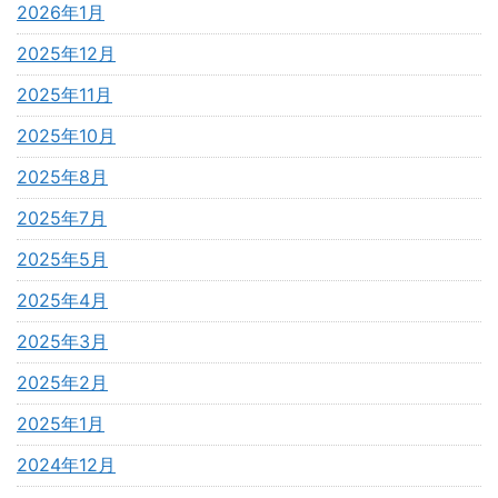
2026年1月
2025年12月
2025年11月
2025年10月
2025年8月
2025年7月
2025年5月
2025年4月
2025年3月
2025年2月
2025年1月
2024年12月