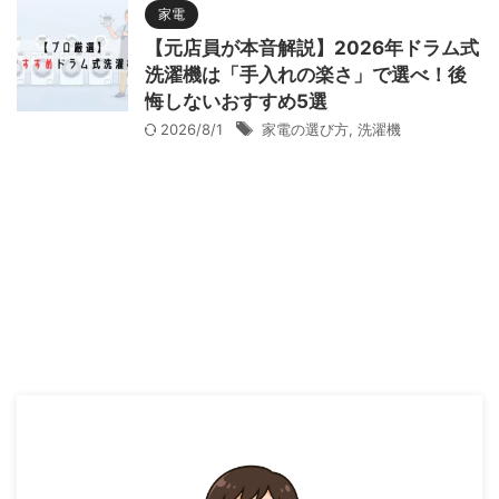
家電
【元店員が本音解説】2026年ドラム式
洗濯機は「手入れの楽さ」で選べ！後
悔しないおすすめ5選
2026/8/1
家電の選び方
,
洗濯機