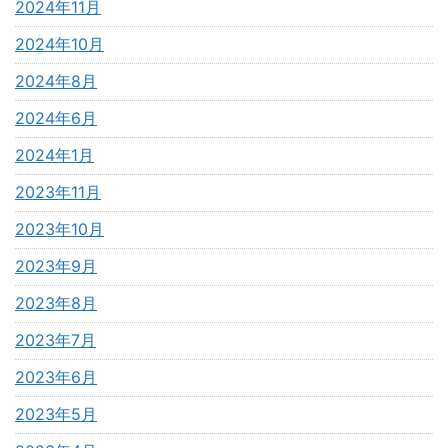
2024年11月
2024年10月
2024年8月
2024年6月
2024年1月
2023年11月
2023年10月
2023年9月
2023年8月
2023年7月
2023年6月
2023年5月