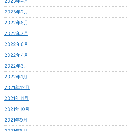
2023年4月
2023年2月
2022年8月
2022年7月
2022年6月
2022年4月
2022年3月
2022年1月
2021年12月
2021年11月
2021年10月
2021年9月
2021年8月