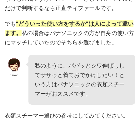
だけで判断するなら正直ティファールです。
でも
“どういった使い方をするか”は人によって違い
ます。
私の場合はパナソニックの方が自身の使い方
にマッチしていたのでそちらを選びました。
私のように、パパッとシワ伸ばしし
てササっと着ておでかけしたい！と
nanan
いう方はパナソニックの衣類スチー
マーがおススメです。
衣類スチーマー選びの参考にしてみてください。