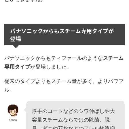
パナソニックからもスチーム専用タイプが
登場
パナソニックからもティファールのような
スチーム
専用タイプ
が登場しました。
従来のタイプよりもスチーム量が多く、よりパワフ
ル。
厚手のコートなどのシワ伸ばしや大
容量スチームならではの除菌、脱
nanan
臭、ダニや花粉などのアレル物質抑