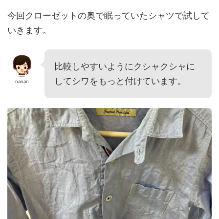
今回クローゼットの奥で眠っていたシャツで試して
いきます。
比較しやすいようにクシャクシャに
してシワをもっと付けています。
nanan