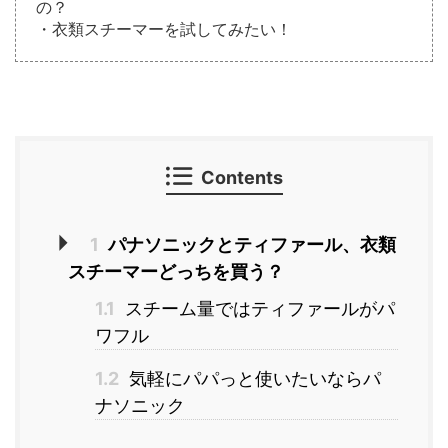
の？
・衣類スチーマーを試してみたい！
Contents
1
パナソニックとティファール、衣類
スチーマーどっちを買う？
1.1
スチーム量ではティファールがパ
ワフル
1.2
気軽にパパっと使いたいならパ
ナソニック