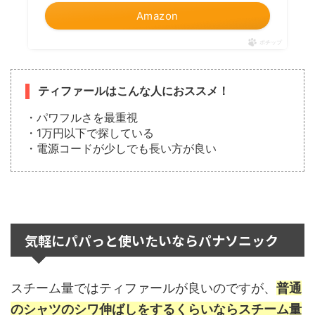
Amazon
ポチップ
ティファールはこんな人におススメ！
・パワフルさを最重視
・1万円以下で探している
・電源コードが少しでも長い方が良い
気軽にパパっと使いたいならパナソニック
スチーム量ではティファールが良いのですが、
普通
のシャツのシワ伸ばしをするくらいならスチーム量