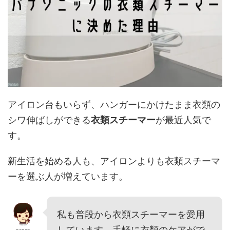
アイロン台もいらず、ハンガーにかけたまま衣類の
シワ伸ばしができる
衣類スチーマー
が最近人気で
す。
新生活を始める人も、アイロンよりも衣類スチーマ
ーを選ぶ人が増えています。
私も普段から衣類スチーマーを愛用
しています。手軽に衣類のケアがで