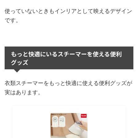
使っていないときもインリアとして映えるデザイン
です。
もっと快適にいるスチーマーを使える便利
グッズ
衣類スチーマーをもっと快適に使える便利グッズが
実はあります。