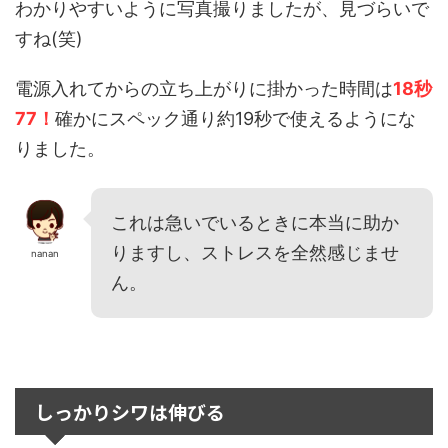
わかりやすいように写真撮りましたが、見づらいで
すね(笑)
電源入れてからの立ち上がりに掛かった時間は
18秒
77！
確かにスペック通り約19秒で使えるようにな
りました。
これは急いでいるときに本当に助か
りますし、ストレスを全然感じませ
nanan
ん。
しっかりシワは伸びる