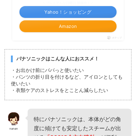
＼プレミアムな日曜日 開催中！／
Yahoo！ショッピング
Amazon
ポチップ
パナソニックはこんな人におススメ！
・お出かけ前にパパっと使いたい
・パンツの折り目を付けるなど、アイロンとしても
使いたい
・衣類ケアのストレスをとことん減らしたい
特にパナソニックは、本体がどの角
度に傾けても安定したスチームが出
nanan