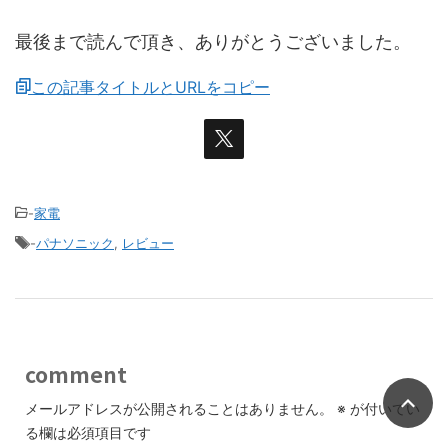
最後まで読んで頂き、ありがとうございました。
この記事タイトルとURLをコピー
-
家電
-
パナソニック
,
レビュー
comment
メールアドレスが公開されることはありません。
※
が付いてい
る欄は必須項目です