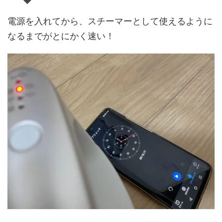
電源を入れてから、スチーマーとして使えるように
なるまでがとにかく速い！