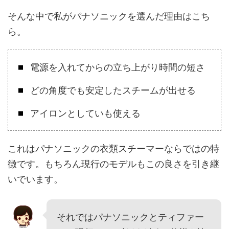
そんな中で私がパナソニックを選んだ理由はこち
ら。
電源を入れてからの立ち上がり時間の短さ
どの角度でも安定したスチームが出せる
アイロンとしていも使える
これはパナソニックの衣類スチーマーならではの特
徴です。もちろん現行のモデルもこの良さを引き継
いでいます。
それではパナソニックとティファー