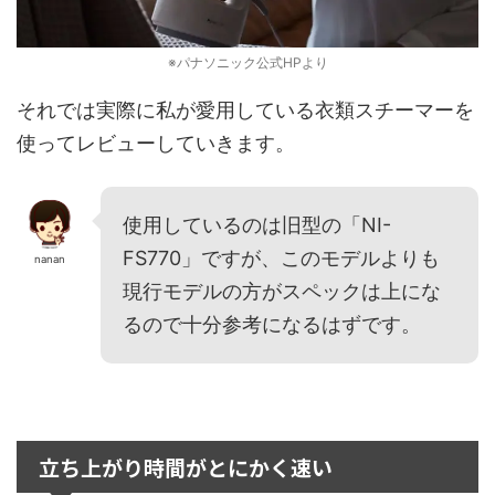
※パナソニック公式HPより
それでは実際に私が愛用している衣類スチーマーを
使ってレビューしていきます。
使用しているのは旧型の「NI-
FS770」ですが、このモデルよりも
nanan
現行モデルの方がスペックは上にな
るので十分参考になるはずです。
立ち上がり時間がとにかく速い