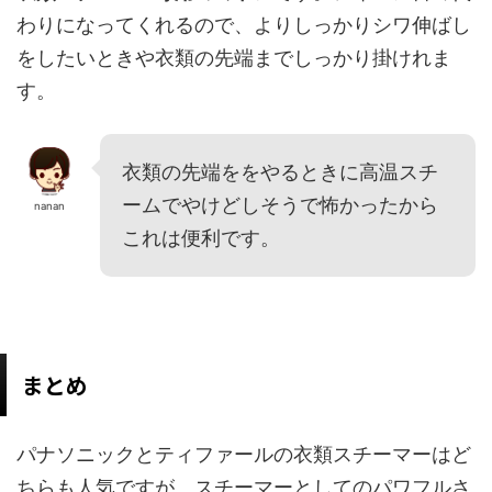
わりになってくれるので、よりしっかりシワ伸ばし
をしたいときや衣類の先端までしっかり掛けれま
す。
衣類の先端ををやるときに高温スチ
ームでやけどしそうで怖かったから
nanan
これは便利です。
まとめ
パナソニックとティファールの衣類スチーマーはど
ちらも人気ですが、スチーマーとしてのパワフルさ