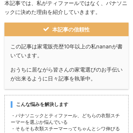
本記事では、私がティファールではなく、パナソニ
ックに決めた理由を紹介していきます。
本記事の信頼性
この記事は家電販売歴10年以上の私nananが書
いています。
おうちに居ながら皆さんの家電選びのお手伝い
が出来るように日々記事を執筆中。
こんな悩みを解決します
・パナソニックとティファール、どちらの衣類スチ
ーマーを選ぶか悩んでいる
・そもそも衣類スチーマーってちゃんとシワ伸びる