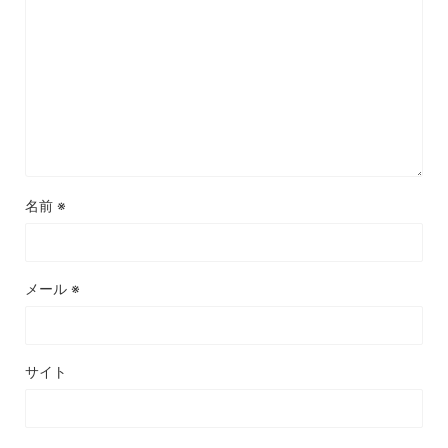
名前
※
メール
※
サイト