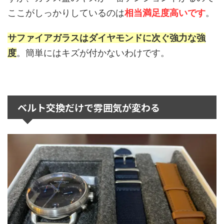
ここがしっかりしているのは
相当満足度高いです
。
サファイアガラスはダイヤモンドに次ぐ強力な強
度
。簡単にはキズが付かないわけです。
ベルト交換だけで雰囲気が変わる