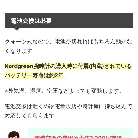
電池交換は必要
クォーツ式なので、電池が切れればもちろん動かな
くなります。
Nordgreen腕時計の購入時に付属(内蔵)されている
バッテリー寿命は約2年
。
※外気温、湿度、空圧などよっても変動します。
電池交換は近くの家電量販店や時計屋に持ち込んで
対応してもらえます。