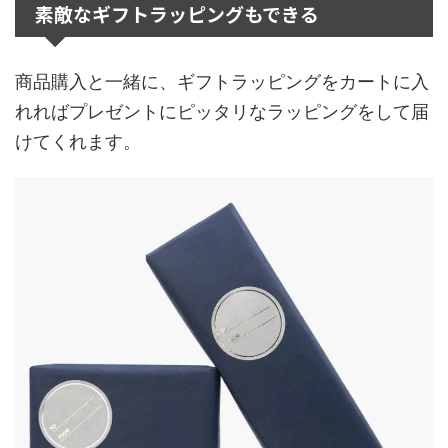
素敵なギフトラッピングもできる
商品購入と一緒に、ギフトラッピングをカートに入
れればプレゼントにピッタリなラッピングをして届
けてくれます。