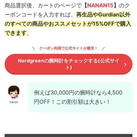
商品選択後、カートのページで
【
NANAN15
】
のク
ーポンコードを入力すれば、
再生品やGurdian以外
のすべての商品やおススメセットが15%OFFで購入
できます
。
クーポン利用で公式サイトが最安！
Nordgreenの腕時計をチェックする(公式サイ
ト)
例えば30,000円の腕時計なら4,500
円OFF！この割引額は大きい！
nanan