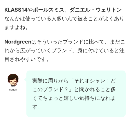
KLASS14
や
ポールスミス
、
ダニエル・ウェリトン
なんかは使っている人多いんで被ることがよくあり
ますよね。
Nordgreen
はそういったブランドに比べて、まだこ
れから広がっていくブランド。身に付けていると注
目されやすいです。
実際に周りから「それオシャレ！ど
このブランド？」と聞かれること多
nanan
くてちょっと嬉しい気持ちになれま
す。