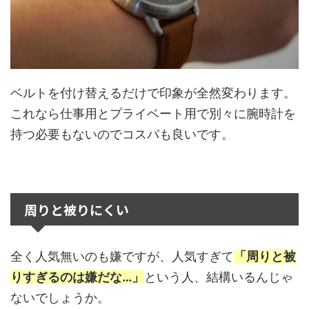
ベルトを付け替えるだけで印象が全然変わります。
これなら仕事用とプライベート用で別々に腕時計を
持つ必要もないのでコスパも良いです。
周りと被りにくい
全く人気無いのも嫌ですが、人気すぎて
「周りと被
りすぎるのは嫌だな…」
という人、結構いるんじゃ
ないでしょうか。