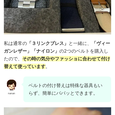
私は通常の
「３リンクブレス」
と一緒に、
「ヴィー
ガンレザー」「ナイロン」
の2つのベルトを購入し
たので、
その時の気分やファッショに合わせて付け
替えて使っています
。
ベルトの付け替えは特殊な器具もい
らず、簡単にパパッとできます。
nanan