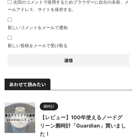
次回のコメントで使用するためブラウザーに自分の名前、メ
ールアドレス、サイトを保存する。
新しいコメントをメールで通知
新しい投稿をメールで受け取る
あわせて読みたい
腕時計
【レビュー】100年使えるノードグ
リーン腕時計「Guardian」買いまし
た！