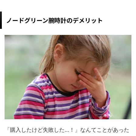
ノードグリーン腕時計のデメリット
「購入したけど失敗した…！」なんてことがあった