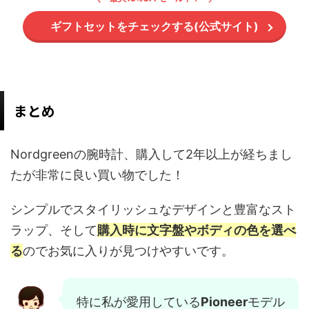
ギフトセットをチェックする(公式サイト)
まとめ
Nordgreenの腕時計、購入して2年以上が経ちまし
たが非常に良い買い物でした！
シンプルでスタイリッシュなデザインと豊富なスト
ラップ、そして
購入時に文字盤やボディの色を選べ
る
のでお気に入りが見つけやすいです。
特に私が愛用している
Pioneer
モデル