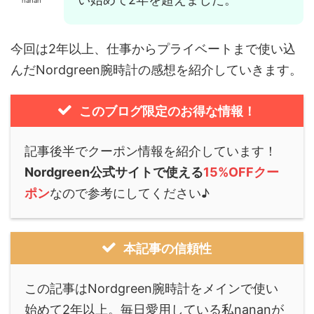
nanan
今回は2年以上、仕事からプライベートまで使い込
んだNordgreen腕時計の感想を紹介していきます。
このブログ限定のお得な情報！
記事後半でクーポン情報を紹介しています！
Nordgreen公式サイトで使える
15%OFFクー
ポン
なので参考にしてください♪
本記事の信頼性
この記事はNordgreen腕時計をメインで使い
始めて2年以上。毎日愛用している私nananが