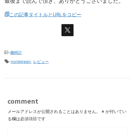
最後まで読んで頂き、ありがとうございました。
この記事タイトルとURLをコピー
-
腕時計
-
nordgreen
,
レビュー
comment
メールアドレスが公開されることはありません。
※
が付いてい
る欄は必須項目です