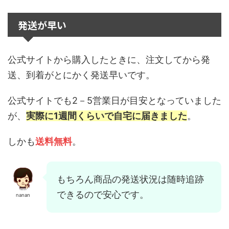
発送が早い
公式サイトから購入したときに、注文してから発
送、到着がとにかく発送早いです。
公式サイトでも2－5営業日が目安となっていました
が、
実際に1週間くらいで自宅に届きました
。
しかも
送料無料
。
もちろん商品の発送状況は随時追跡
できるので安心です。
nanan