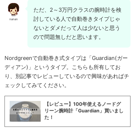
ただ、2～3万円クラスの腕時計を検
討している人で自動巻きタイプじゃ
nanan
ないとダメだって人は少ないと思う
ので問題無しだと思います。
Nordgreenで自動巻き式タイプは「Guardian(ガー
ディアン)」というタイプ。こちらも所有してお
り、別記事でレビューしているので興味があればチ
ェックしてみてください。
【レビュー】100年使えるノードグ
リーン腕時計「Guardian」買いまし
た！