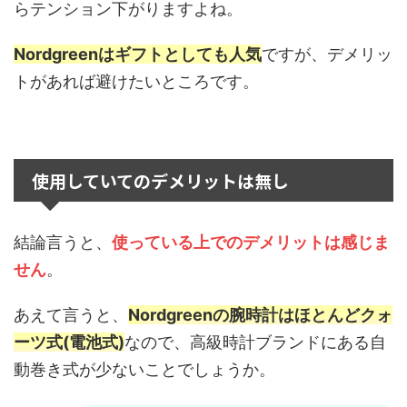
らテンション下がりますよね。
Nordgreenはギフトとしても人気
ですが、デメリッ
トがあれば避けたいところです。
使用していてのデメリットは無し
結論言うと、
使っている上でのデメリットは感じま
せん
。
あえて言うと、
N
ordgreenの腕時計はほとんどクォ
ーツ式(電池式)
なので、高級時計ブランドにある自
動巻き式が少ないことでしょうか。