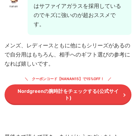
はサファイアガラスを採用している
nanan
のでキズに強いのが超おススメで
す。
メンズ、レディースともに他にもシリーズがあるの
で自分用はもちろん、相手へのギフト選びの参考に
なれば嬉しいです。
クーポンコード【NANAN15】で15%OFF！
Nordgreenの腕時計をチェックする(公式サイ
ト)