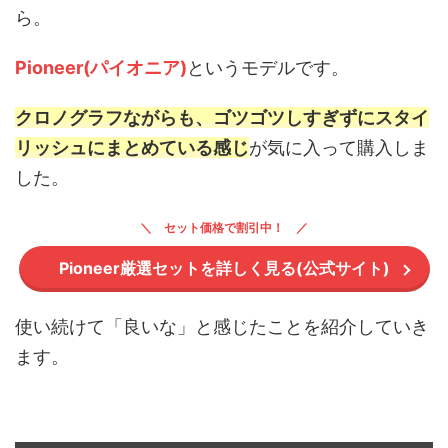
ら。
Pioneer(パイオニア)
というモデルです。
クロノグラフながらも、ゴツゴツしすぎずにスタイ
リッシュにまとめている
感じ
が気に入って購入しま
した。
セット価格で割引中！
Pioneer厳選セットを詳しく見る(公式サイト)
使い続けて「良いな」と感じたことを紹介していき
ます。