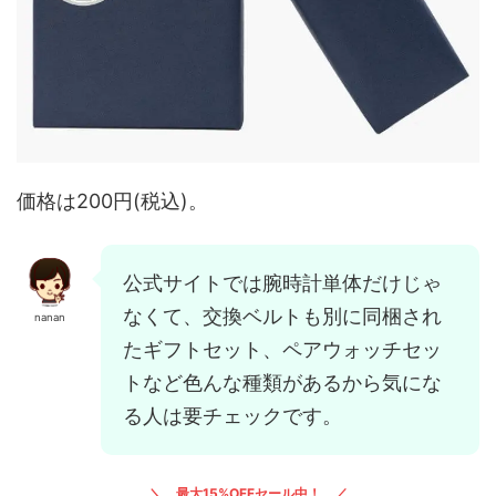
価格は200円(税込)。
公式サイトでは腕時計単体だけじゃ
なくて、交換ベルトも別に同梱され
nanan
たギフトセット、ペアウォッチセッ
トなど色んな種類があるから気にな
る人は要チェックです。
最大15%OFFセール中！